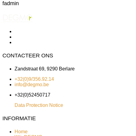
fadmin
CONTACTEER ONS
Zandstraat 69, 9290 Berlare
+32(0)9/356.92.14
info@degmo.be
+32(0)52450717
Data Protection Notice
INFORMATIE
Home