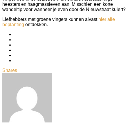
heesters en haagmassieven aan. Misschien een korte
wandeltip voor wanneer je even door de Nieuwstraat kuiert?
Liefhebbers met groene vingers kunnen alvast
hier alle
beplanting
ontdekken.
Shares